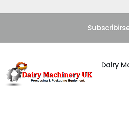
Subscribirs
Dairy 