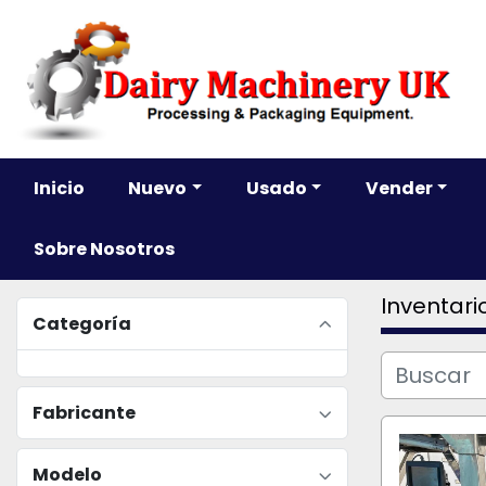
Inicio
Nuevo
Usado
Vender
Sobre Nosotros
Inventari
Categoría
Fabricante
Modelo