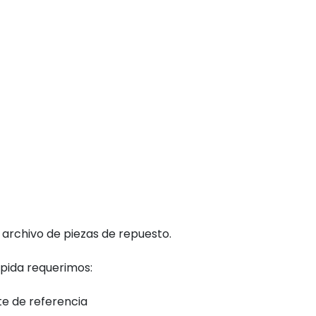
 archivo de piezas de repuesto.
pida requerimos:
e de referencia