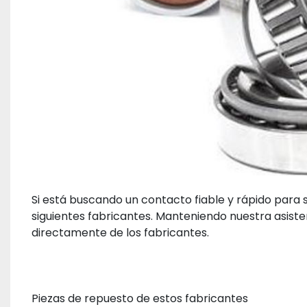
Si está buscando un contacto fiable y rápido para 
siguientes fabricantes. Manteniendo nuestra asiste
directamente de los fabricantes. 
Piezas de repuesto de estos fabricantes