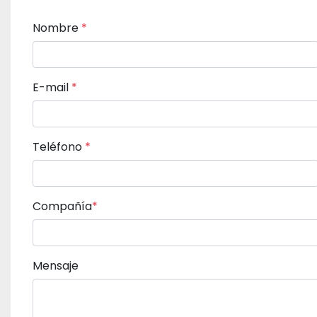
Nombre
*
E-mail
*
Teléfono
*
compañía
*
Mensaje