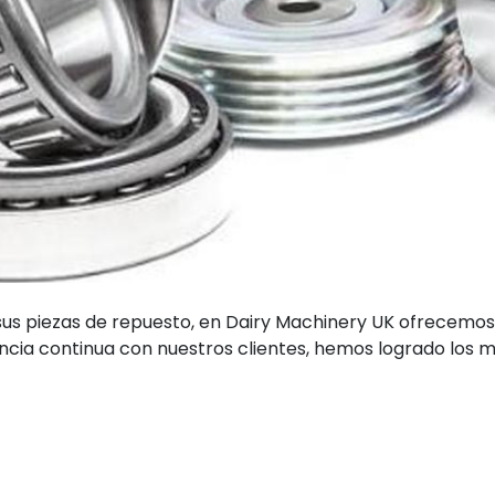
sus piezas de repuesto, en Dairy Machinery UK ofrecemos
ncia continua con nuestros clientes, hemos logrado los m