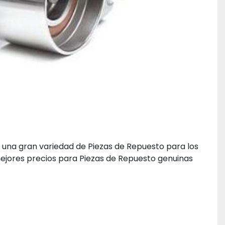
 una gran variedad de Piezas de Repuesto para los 
ejores precios para Piezas de Repuesto genuinas 