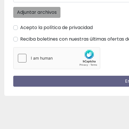
Adjuntar archivos
Acepto la política de privacidad
Reciba boletines con nuestras últimas ofertas 
E