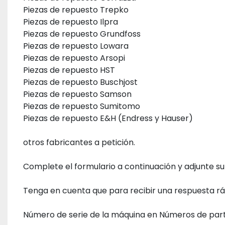
Piezas de repuesto Trepko
Piezas de repuesto Ilpra
Piezas de repuesto Grundfoss
Piezas de repuesto Lowara
Piezas de repuesto Arsopi
Piezas de repuesto HST
Piezas de repuesto Buschjost
Piezas de repuesto Samson
Piezas de repuesto Sumitomo
Piezas de repuesto E&H (Endress y Hauser)
otros fabricantes a petición.
Complete el formulario a continuación y adjunte su
Tenga en cuenta que para recibir una respuesta rá
Número de serie de la máquina en Números de part