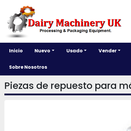
Inicio
Nuevo
Usado
Vender
Sobre Nosotros
Piezas de repuesto para m