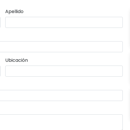
Apellido
Ubicación