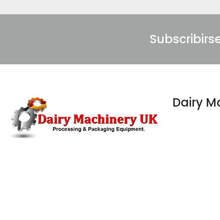
Subscribirs
Dairy 