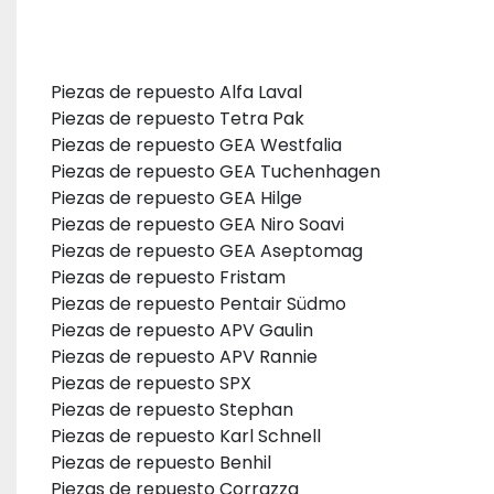
Piezas de repuesto Alfa Laval
Piezas de repuesto Tetra Pak
Piezas de repuesto GEA Westfalia
Piezas de repuesto GEA Tuchenhagen
Piezas de repuesto GEA Hilge
Piezas de repuesto GEA Niro Soavi
Piezas de repuesto GEA Aseptomag
Piezas de repuesto Fristam
Piezas de repuesto Pentair Südmo
Piezas de repuesto APV Gaulin
Piezas de repuesto APV Rannie
Piezas de repuesto SPX
Piezas de repuesto Stephan
Piezas de repuesto Karl Schnell
Piezas de repuesto Benhil
Piezas de repuesto Corrazza